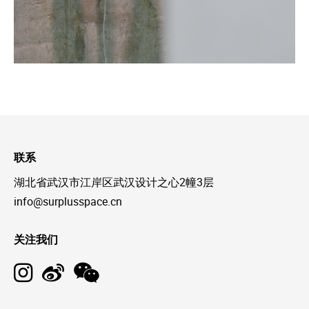
联系
湖北省武汉市江岸区武汉设计之心2幢3层
info@surplusspace.cn
关注我们