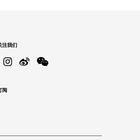
关注我们
订阅