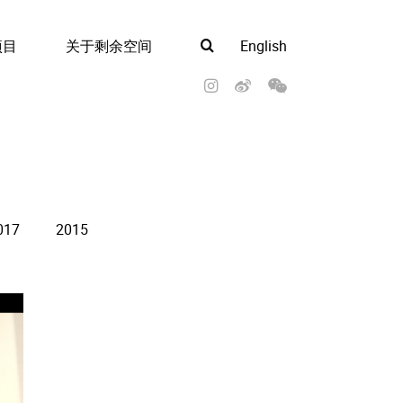
项目
关于剩余空间
English
017
2015