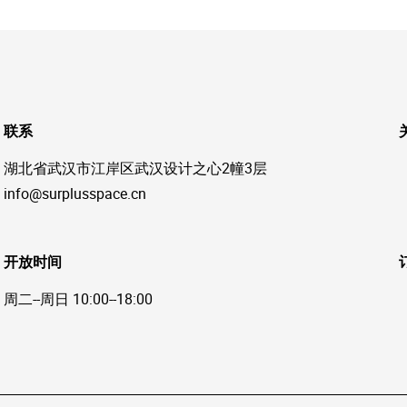
联系
湖北省武汉市江岸区武汉设计之心2幢3层
info@surplusspace.cn
开放时间
周二--周日 10:00--18:00