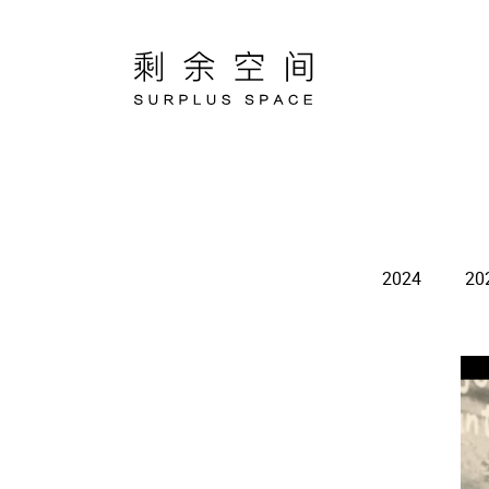
2024
20