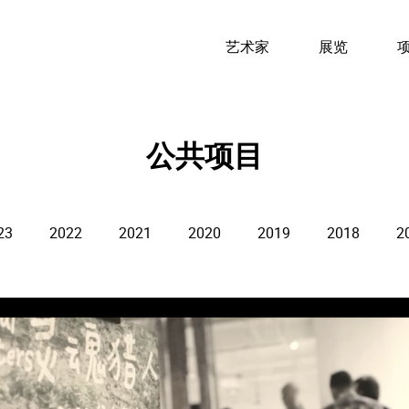
艺术家
展览
公共项目
23
2022
2021
2020
2019
2018
2