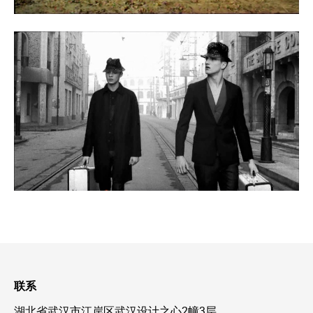
联系
湖北省武汉市江岸区武汉设计之心2幢3层