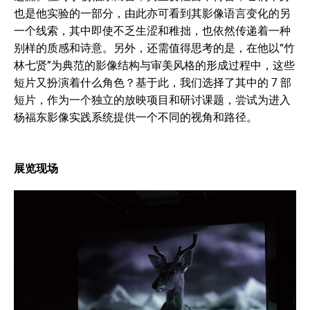
也是他实验的一部分，由此亦可看到其影像语言变化的另
一个线索，其中即使不乏生涩和稚拙，也依然传递着一种
别样的质感和诗意。另外，还需值得思考的是，在他以“竹
林七贤”为典范的影像结构与审美风格的形成过程中，这些
短片又扮演着什么角色？基于此，我们选择了其中的 7 部
短片，作为一个独立的放映项目和研讨课题，尝试为进入
杨福东影像实践系统提供一个不同的视角和路径。
展览现场