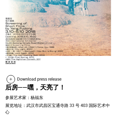
Download press release
后房——嘿，天亮了！
参展艺术家：杨福东
展览地址：武汉市武昌区宝通寺路 33 号 403 国际艺术中
心