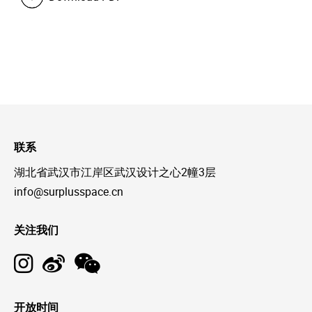
联系
湖北省武汉市江岸区武汉设计之心2幢3层
info@surplusspace.cn
关注我们
开放时间