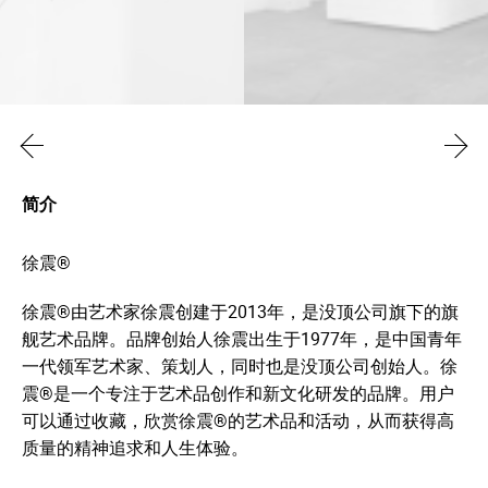
简介
徐震®
徐震®由艺术家徐震创建于2013年，是没顶公司旗下的旗
舰艺术品牌。品牌创始人徐震出生于1977年，是中国青年
一代领军艺术家、策划人，同时也是没顶公司创始人。徐
震®是一个专注于艺术品创作和新文化研发的品牌。用户
可以通过收藏，欣赏徐震®的艺术品和活动，从而获得高
质量的精神追求和人生体验。