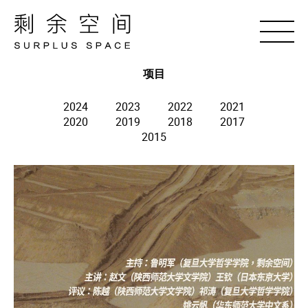
项目
2024
2023
2022
2021
2020
2019
2018
2017
2015