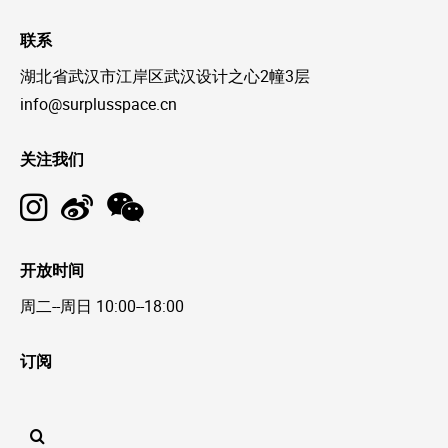
联系
湖北省武汉市江岸区武汉设计之心2幢3层
info@surplusspace.cn
关注我们
开放时间
周二--周日 10:00--18:00
订阅