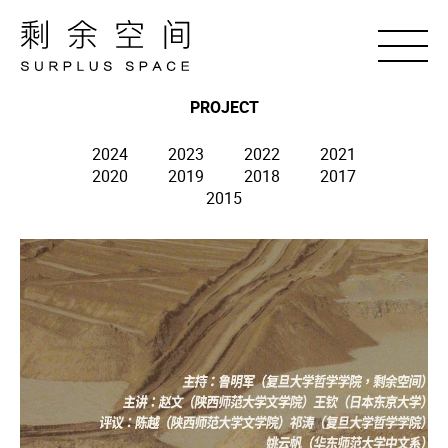
PROJECT
2024
2023
2022
2021
2020
2019
2018
2017
2015