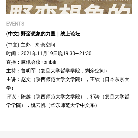
EVENTS
(中文) 野蛮想象的力量｜线上论坛
(中文) 主办：剩余空间
时间：2021年11月19日晚19:30—21:30
直播：腾讯会议+bilibili
主持：鲁明军（复旦大学哲学学院，剩余空间）
主讲：赵文（陕西师范大学文学院），王钦（日本东京大
学）
评议：陈越（陕西师范大学文学院），祁涛（复旦大学哲
学学院），姚云帆（华东师范大学中文系）