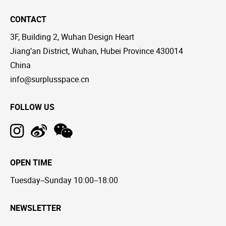
CONTACT
3F, Building 2, Wuhan Design Heart
Jiang’an District, Wuhan, Hubei Province 430014
China
info@surplusspace.cn
FOLLOW US
OPEN TIME
Tuesday--Sunday 10:00--18:00
NEWSLETTER